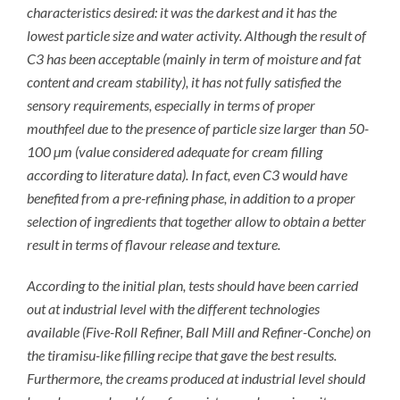
characteristics desired: it was the darkest and it has the
lowest particle size and water activity. Although the result of
C3 has been acceptable (mainly in term of moisture and fat
content and cream stability), it has not fully satisfied the
sensory requirements, especially in terms of proper
mouthfeel due to the presence of particle size larger than 50-
100 µm (value considered adequate for cream filling
according to literature data). In fact, even C3 would have
benefited from a pre-refining phase, in addition to a proper
selection of ingredients that together allow to obtain a better
result in terms of flavour release and texture.
According to the initial plan, tests should have been carried
out at industrial level with the different technologies
available (Five-Roll Refiner, Ball Mill and Refiner-Conche) on
the tiramisu-like filling recipe that gave the best results.
Furthermore, the creams produced at industrial level should