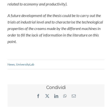
related to economy and productivity).
A future development of the thesis could be to carry out the
trials at industrial level and to characterise the technological
properties of the creams made by the different machines in
order to fill the lack of information in the literature on this
point.
News
,
UniversityLab
Condividi
Facebook
X
LinkedIn
WhatsApp
Email