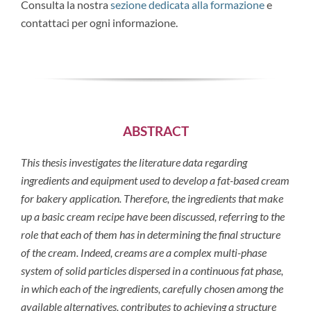
Consulta la nostra
sezione dedicata alla formazione
e
contattaci per ogni informazione.
ABSTRACT
This thesis investigates the literature data regarding
ingredients and equipment used to develop a fat-based cream
for bakery application. Therefore, the ingredients that make
up a basic cream recipe have been discussed, referring to the
role that each of them has in determining the final structure
of the cream. Indeed, creams are a complex multi-phase
system of solid particles dispersed in a continuous fat phase,
in which each of the ingredients, carefully chosen among the
available alternatives, contributes to achieving a structure