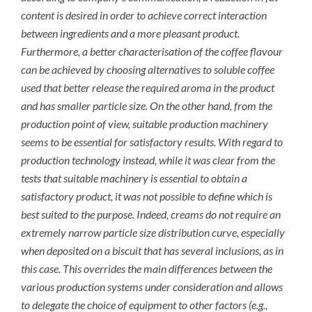
content is desired in order to achieve correct interaction
between ingredients and a more pleasant product.
Furthermore, a better characterisation of the coffee flavour
can be achieved by choosing alternatives to soluble coffee
used that better release the required aroma in the product
and has smaller particle size. On the other hand, from the
production point of view, suitable production machinery
seems to be essential for satisfactory results. With regard to
production technology instead, while it was clear from the
tests that suitable machinery is essential to obtain a
satisfactory product, it was not possible to define which is
best suited to the purpose. Indeed, creams do not require an
extremely narrow particle size distribution curve, especially
when deposited on a biscuit that has several inclusions, as in
this case. This overrides the main differences between the
various production systems under consideration and allows
to delegate the choice of equipment to other factors (e.g.,