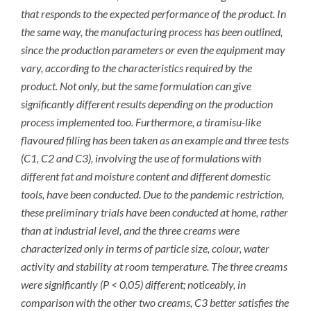
that responds to the expected performance of the product. In
the same way, the manufacturing process has been outlined,
since the production parameters or even the equipment may
vary, according to the characteristics required by the
product. Not only, but the same formulation can give
significantly different results depending on the production
process implemented too. Furthermore, a tiramisu-like
flavoured filling has been taken as an example and three tests
(C1, C2 and C3), involving the use of formulations with
different fat and moisture content and different domestic
tools, have been conducted. Due to the pandemic restriction,
these preliminary trials have been conducted at home, rather
than at industrial level, and the three creams were
characterized only in terms of particle size, colour, water
activity and stability at room temperature. The three creams
were significantly (P < 0.05) different; noticeably, in
comparison with the other two creams, C3 better satisfies the