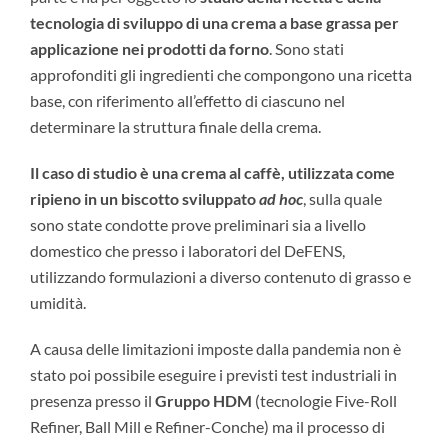
tecnologia di sviluppo di una crema a base grassa per
applicazione nei prodotti da forno
. Sono stati
approfonditi gli ingredienti che compongono una ricetta
base, con riferimento all’effetto di ciascuno nel
determinare la struttura finale della crema.
Il caso di studio è una crema al caffè, utilizzata come
ripieno in un biscotto sviluppato
ad hoc
, sulla quale
sono state condotte prove preliminari sia a livello
domestico che presso i laboratori del DeFENS,
utilizzando formulazioni a diverso contenuto di grasso e
umidità.
A causa delle limitazioni imposte dalla pandemia non è
stato poi possibile eseguire i previsti test industriali in
presenza presso il
Gruppo HDM
(tecnologie Five-Roll
Refiner, Ball Mill e Refiner-Conche) ma il processo di