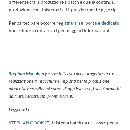
differenze tra la produzione a batch e quella continua,
produzione con il sistema UHT, pulizia tramite pig e cip
Per partecipare occorre
registrarsi sul portale dedicato,
non esitate a contattarci per maggiori informazioni.
Stephan Machinery
è specializzata nella progettazione e
realizzazione di macchine e impianti per la produzione
alimentare con diversi campi di applicazione, tra cui prodotti
dolciari, caseari, cibi pronti e carni.
Leggi anche:
STEPHAN COOK IT,
il sistema batch da utilizzare per la