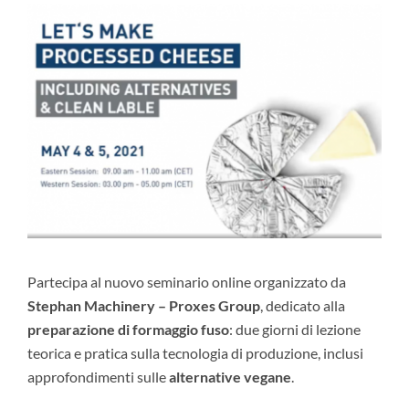
Partecipa al nuovo seminario online organizzato da
Stephan Machinery – Proxes Group
, dedicato alla
preparazione di formaggio fuso
: due giorni di lezione
teorica e pratica sulla tecnologia di produzione, inclusi
approfondimenti sulle
alternative vegane
.