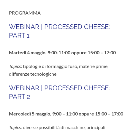
PROGRAMMA
WEBINAR | PROCESSED CHEESE:
PART 1
Martedì 4 maggio, 9:00-11:00 oppure 15:00 – 17:00
Topics
: tipologie di formaggio fuso, materie prime,
differenze tecnologiche
WEBINAR | PROCESSED CHEESE:
PART 2
Mercoledì 5 maggio, 9:00 – 11:00 oppure 15:00 – 17:00
Topics
: diverse possibilità di macchine, principali