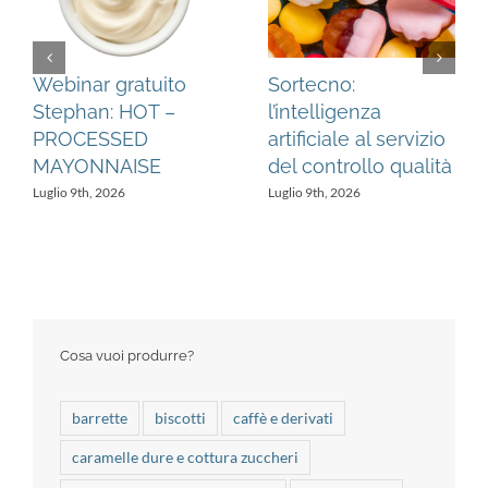
Webinar gratuito
Sortecno:
Stephan: HOT –
l’intelligenza
PROCESSED
artificiale al servizio
MAYONNAISE
del controllo qualità
Luglio 9th, 2026
Luglio 9th, 2026
Cosa vuoi produrre?
barrette
biscotti
caffè e derivati
caramelle dure e cottura zuccheri