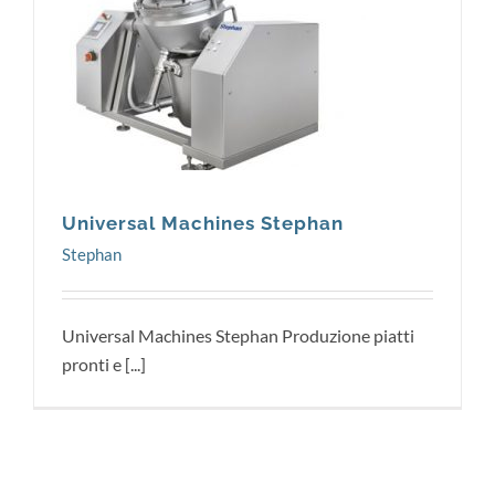
Stephan
Universal Machines Stephan
Stephan
Universal Machines Stephan Produzione piatti
pronti e [...]