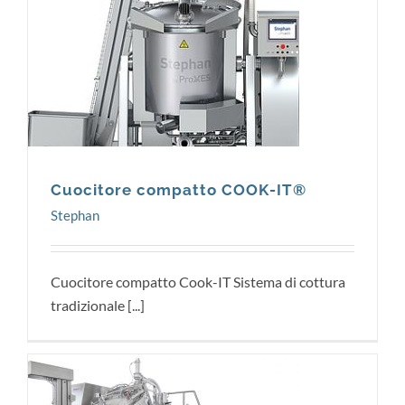
Stephan
Cuocitore compatto COOK-IT®
Stephan
Cuocitore compatto Cook-IT Sistema di cottura
tradizionale [...]