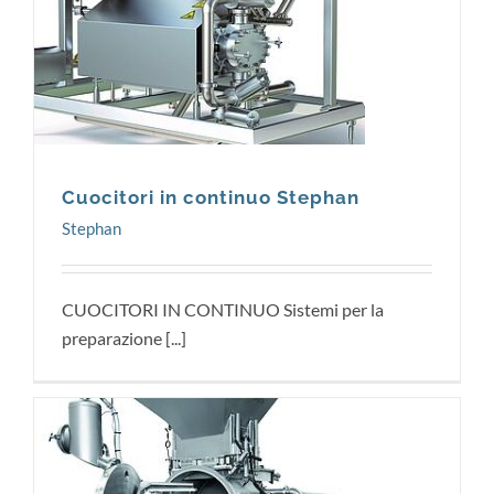
Stephan
Cuocitori in continuo Stephan
Stephan
CUOCITORI IN CONTINUO Sistemi per la
preparazione [...]