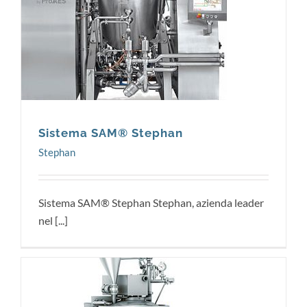
Stephan
Sistema SAM® Stephan
Stephan
Sistema SAM® Stephan Stephan, azienda leader
nel [...]