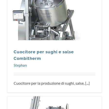
Stephan
Cuocitore per sughi e salse
Combitherm
Stephan
Cuocitore per la produzione di sughi, salse, [...]