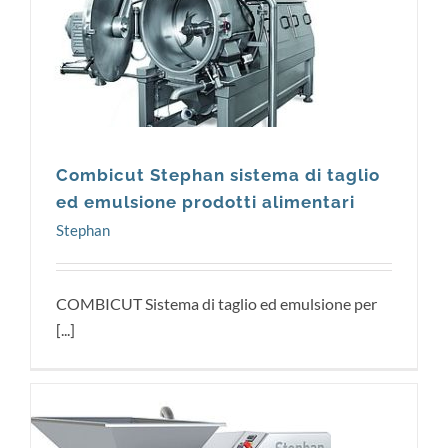
Stephan
Combicut Stephan sistema di taglio
ed emulsione prodotti alimentari
Stephan
COMBICUT Sistema di taglio ed emulsione per
[...]