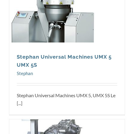
Stephan
Stephan Universal Machines UMX 5
UMX 5S
Stephan
Stephan Universal Machines UMX 5, UMX 5S Le
[...]