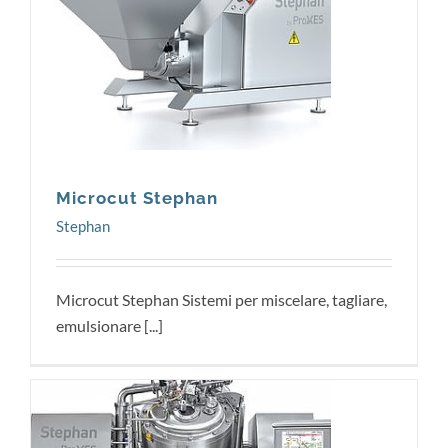
Stephan
Microcut Stephan
Stephan
Microcut Stephan Sistemi per miscelare, tagliare,
emulsionare [...]