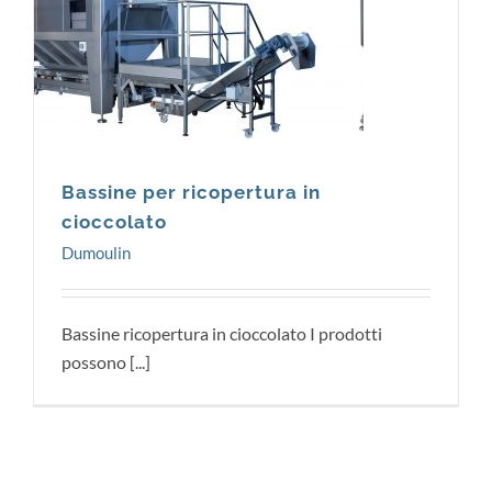
Dumoulin
Bassine per ricopertura in
cioccolato
Dumoulin
Bassine ricopertura in cioccolato I prodotti
possono [...]