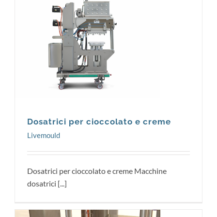
Livemould
Dosatrici per cioccolato e creme
Livemould
Dosatrici per cioccolato e creme Macchine
dosatrici [...]