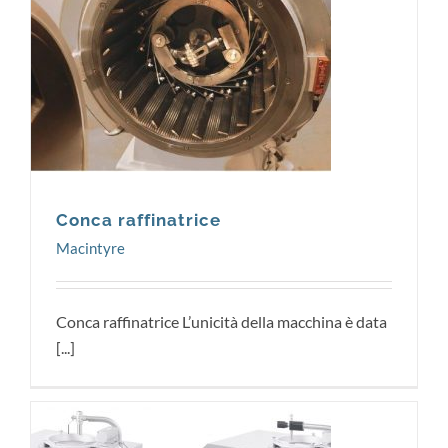
Macintyre
Conca raffinatrice
Macintyre
Conca raffinatrice L’unicità della macchina è data
[...]