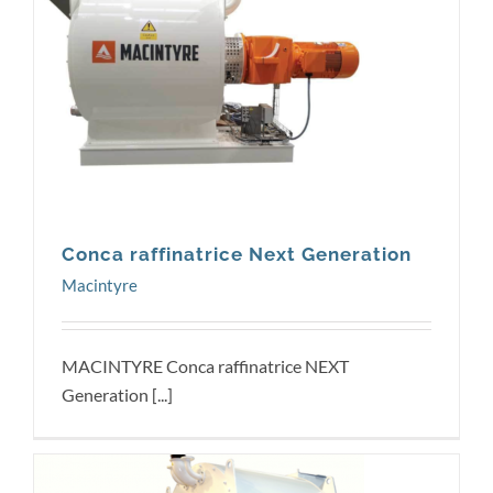
Macintyre
Conca raffinatrice Next Generation
Macintyre
MACINTYRE Conca raffinatrice NEXT
Generation [...]