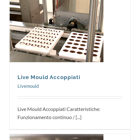
Livemould
Live Mould Accoppiati
Livemould
Live Mould Accoppiati Caratteristiche:
Funzionamento continuo / [...]