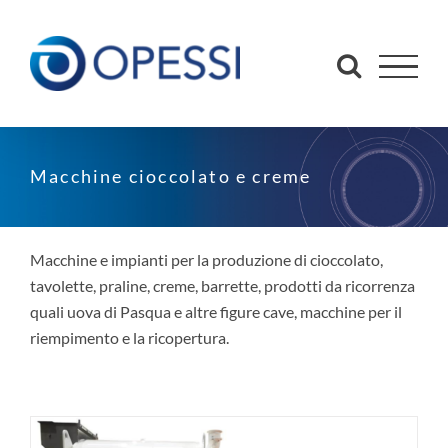
Salta
al
contenuto
Macchine cioccolato e creme
Macchine e impianti per la produzione di cioccolato,
tavolette, praline, creme, barrette, prodotti da ricorrenza
quali uova di Pasqua e altre figure cave, macchine per il
riempimento e la ricopertura.