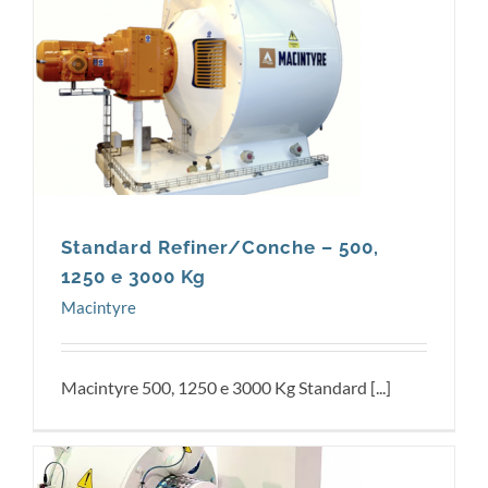
Macintyre
Standard Refiner/Conche – 500,
1250 e 3000 Kg
Macintyre
Macintyre 500, 1250 e 3000 Kg Standard [...]