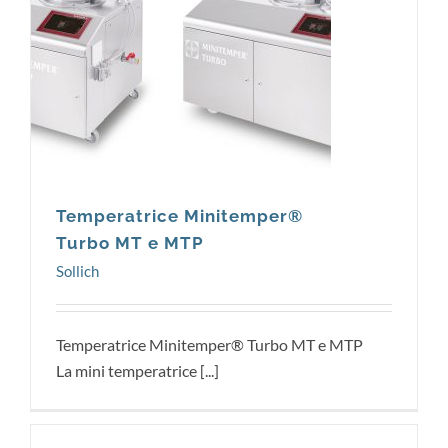
Sollich
Temperatrice Minitemper®
Turbo MT e MTP
Sollich
Temperatrice Minitemper® Turbo MT e MTP
La mini temperatrice [...]