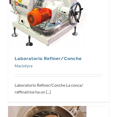
Macintyre
Laboratorio Refiner/Conche
Macintyre
Laboratorio Refiner/Conche La conca/
raffinatrice ha un [...]