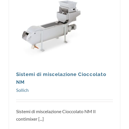
Sollich
Sistemi di miscelazione Cioccolato
NM
Sollich
Sistemi di miscelazione Cioccolato NM Il
contimixer [...]