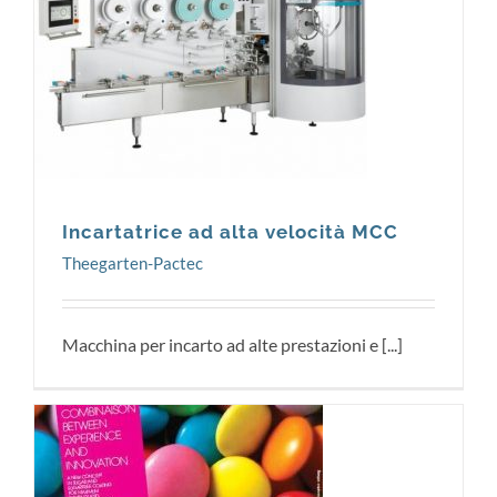
Theegarten-Pactec
Incartatrice ad alta velocità MCC
Theegarten-Pactec
Macchina per incarto ad alte prestazioni e [...]