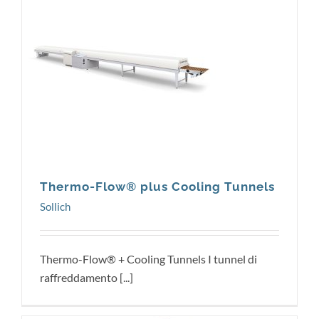
Sollich
Thermo-Flow® plus Cooling Tunnels
Sollich
Thermo-Flow® + Cooling Tunnels I tunnel di
raffreddamento [...]