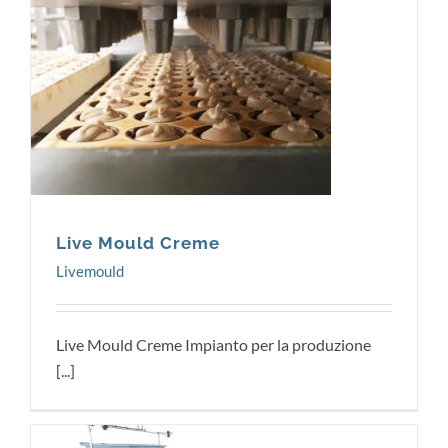
Livemould
Live Mould Creme
Livemould
Live Mould Creme Impianto per la produzione
[...]