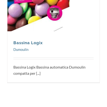
Dumoulin
Bassina Logix
Dumoulin
Bassina Logix Bassina automatica Dumoulin
compatta per [...]