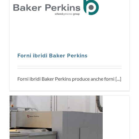
Forni ibridi Baker Perkins
Forni ibridi Baker Perkins produce anche forni [...]