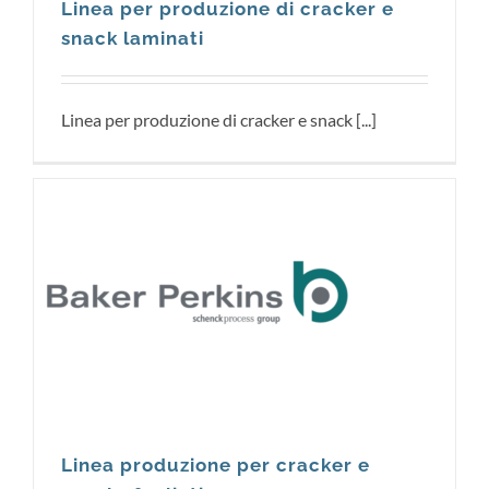
Linea per produzione di cracker e
snack laminati
Linea per produzione di cracker e snack [...]
Linea produzione per cracker e