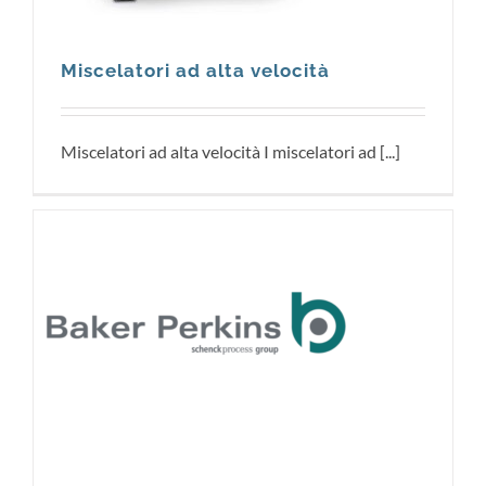
Miscelatori ad alta velocità
Miscelatori ad alta velocità I miscelatori ad [...]