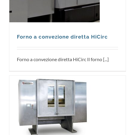
Forno a convezione diretta HiCirc
Forno a convezione diretta HiCirc Il forno [...]