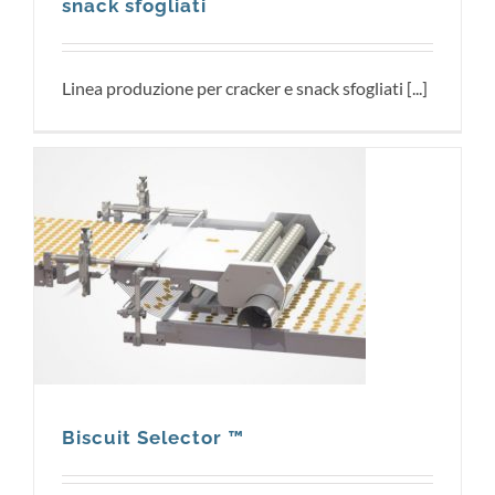
snack sfogliati
Linea produzione per cracker e snack sfogliati [...]
Biscuit Selector ™