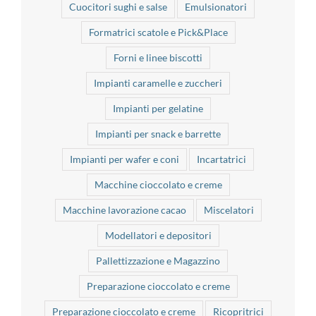
Cuocitori sughi e salse
Emulsionatori
Formatrici scatole e Pick&Place
Forni e linee biscotti
Impianti caramelle e zuccheri
Impianti per gelatine
Impianti per snack e barrette
Impianti per wafer e coni
Incartatrici
Macchine cioccolato e creme
Macchine lavorazione cacao
Miscelatori
Modellatori e depositori
Pallettizzazione e Magazzino
Preparazione cioccolato e creme
Preparazione cioccolato e creme
Ricopritrici