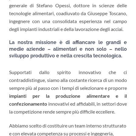
generale di Stefano Opessi, dottore in scienze delle
tecnologie alimentari, coadiuvato da Giuseppe Toscano,
ingegnere con una consolidata esperienza nel campo
degli impianti industriali e della lavorazione degli acciai.
La nostra missione è di affiancare le grandi e
medie aziende – alimentari e non solo – nello
sviluppo produttivo e nella crescita tecnologica.
Supportati dallo spirito innovativo che ci
contraddistingue, siamo alla costante ricerca di un modo
sempre più al passo con i tempi di selezionare e proporre
impianti per la produzione alimentare e il
confezionamento
innovativi ed affidabili, in settori dove
la competizione rende sempre più difficile eccellere.
Abbiamo scelto di costituire un team interno strutturato
e con elevata competenza su processi e ingegneria,