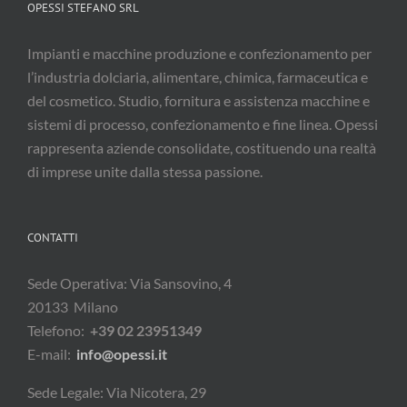
OPESSI STEFANO SRL
Impianti e macchine produzione e confezionamento per
l’industria dolciaria, alimentare, chimica, farmaceutica e
del cosmetico. Studio, fornitura e assistenza macchine e
sistemi di processo, confezionamento e fine linea. Opessi
rappresenta aziende consolidate, costituendo una realtà
di imprese unite dalla stessa passione.
CONTATTI
Sede Operativa: Via Sansovino, 4
20133 Milano
Telefono:
+39 02 23951349
E-mail:
info@opessi.it
Sede Legale: Via Nicotera, 29