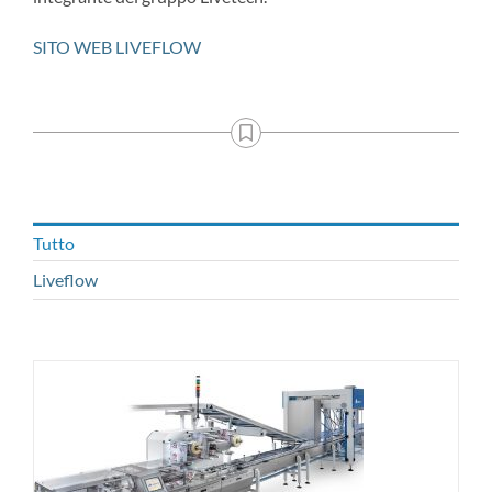
SITO WEB LIVEFLOW
Tutto
Liveflow