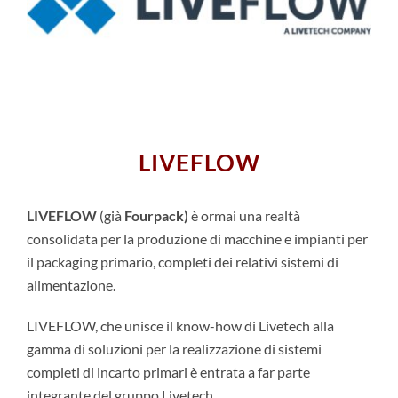
LIVEFLOW
LIVEFLOW
(già
Fourpack)
è ormai una realtà
consolidata per la produzione di macchine e impianti per
il packaging primario, completi dei relativi sistemi di
alimentazione.
LIVEFLOW, che
unisce il know-how di Livetech alla
gamma di soluzioni per la realizzazione di sistemi
completi di incarto primari è entrata a far parte
integrante del gruppo Livetech.