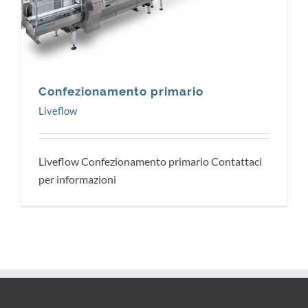
Liveflow
Confezionamento primario
Liveflow
Liveflow Confezionamento primario Contattaci
per informazioni