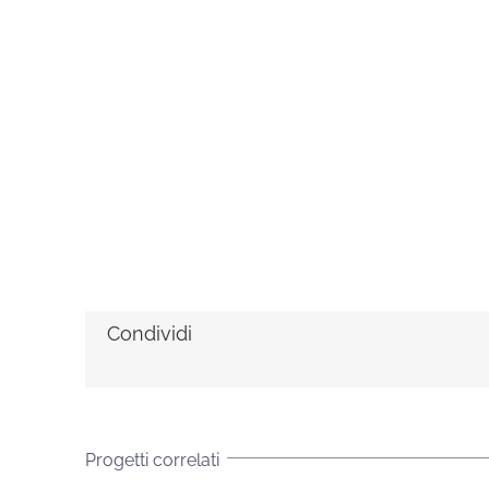
Condividi
Progetti correlati