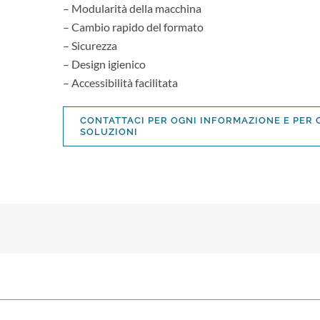
– Modularità della macchina
– Cambio rapido del formato
– Sicurezza
– Design igienico
– Accessibilità facilitata
CONTATTACI PER OGNI INFORMAZIONE E PER
SOLUZIONI