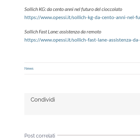
Sollich KG: da cento anni nel futuro del cioccolato
https://www.opessi.it/sollich-kg-da-cento-anni-nel-fu
Sollich Fast Lane: assistenza da remoto
https://www.opessi.it/sollich-fast-lane-assistenza-d
News
Condividi
Post correlati