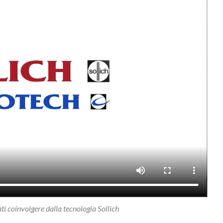
ati coinvolgere dalla tecnologia Sollich