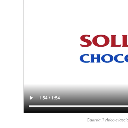
Guarda il video e lasci