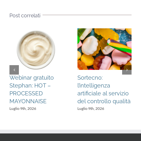
Post correlati
Webinar gratuito
Sortecno:
Stephan: HOT –
l’intelligenza
PROCESSED
artificiale al servizio
MAYONNAISE
del controllo qualità
Luglio 9th, 2026
Luglio 9th, 2026