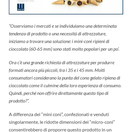
“Osserviamo i mercati e se individuiamo una determinata
tendenza di prodotto o una necessità di attrezzature,
iniziamo a trovare una soluzione: i mini-coni ripieni di
cioccolato (60-65 mm) sono stati molto popolari per un po’.
Ora c’è una grande richiesta di attrezzature per produrre
formati ancora più piccoli, tra i 35 e i 45 mm. Molti
consumatori considerano la punta del cono gelato ripiena di
cioccolato come il culmine della loro esperienza di consumo.
Quindi, perché non offrire direttamente questo tipo di
prodotto?”.
A differenza dei “mini coni”, confezionati e venduti
singolarmente, le ridotte dimensioni dei “micro-coni”
consentirebbero di proporre questo prodotto in un