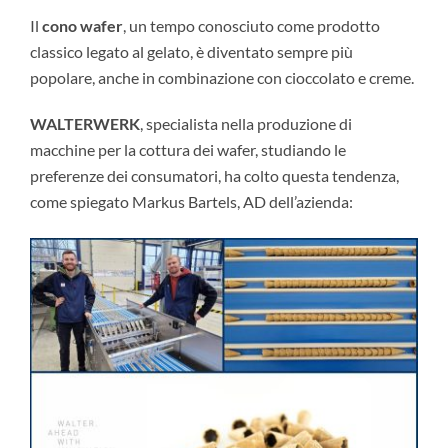
Il
cono wafer
, un tempo conosciuto come prodotto
classico legato al gelato, è diventato sempre più
popolare, anche in combinazione con cioccolato e creme.
WALTERWERK
, specialista nella produzione di
macchine per la cottura dei wafer, studiando le
preferenze dei consumatori, ha colto questa tendenza,
come spiegato Markus Bartels, AD dell’azienda: