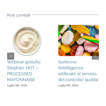
Post correlati
Webinar gratuito
Sortecno:
Stephan: HOT –
l’intelligenza
PROCESSED
artificiale al servizio
MAYONNAISE
del controllo qualità
Luglio 9th, 2026
Luglio 9th, 2026