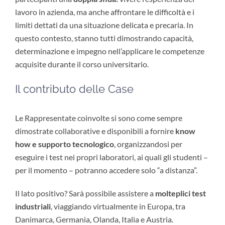
lavoro in azienda, ma anche affrontare le difficoltà e i
limiti dettati da una situazione delicata e precaria. In
questo contesto, stanno tutti dimostrando capacità,
determinazione e impegno nell’applicare le competenze
acquisite durante il corso universitario.
Il contributo delle Case
Le Rappresentate coinvolte si sono come sempre
dimostrate collaborative e disponibili a fornire
know
how e supporto tecnologico
, organizzandosi per
eseguire i test nei propri laboratori, ai quali gli studenti –
per il momento – potranno accedere solo “a distanza”.
Il lato positivo? Sarà possibile assistere a
molteplici test
industriali
, viaggiando virtualmente in Europa, tra
Danimarca, Germania, Olanda, Italia e Austria.