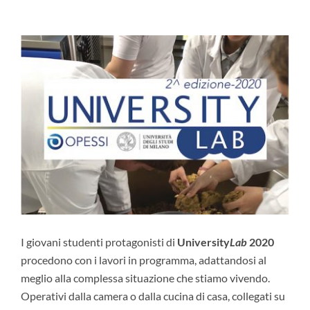
I giovani studenti protagonisti di
University
Lab
2020
procedono con i lavori in programma, adattandosi al
meglio alla complessa situazione che stiamo vivendo.
Operativi dalla camera o dalla cucina di casa, collegati su