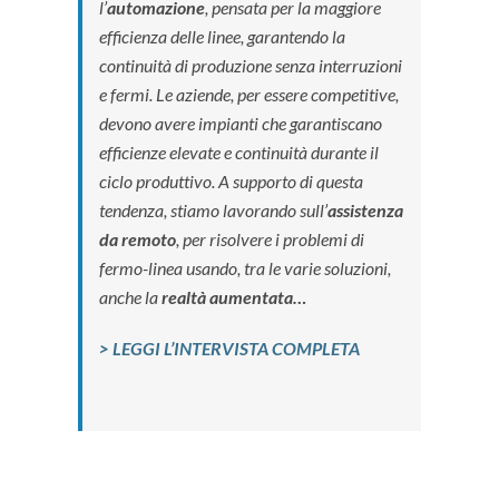
l’
automazione
, pensata per la maggiore
efficienza delle linee, garantendo la
continuità di produzione senza interruzioni
e fermi. Le aziende, per essere competitive,
devono avere impianti che garantiscano
efficienze elevate e continuità durante il
ciclo produttivo. A supporto di questa
tendenza, stiamo lavorando sull’
assistenza
da remoto
, per risolvere i problemi di
fermo-linea usando, tra le varie soluzioni,
anche la
realtà aumentata…
> LEGGI L’INTERVISTA COMPLETA