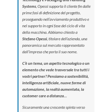
Systems
, Opessi supporta il cliente fin dalle
prime fasi di definizione del progetto,
proseguendo nell’avviamento produttivo e
nel supporto in ogni fase del ciclo di vita
della macchina.
Abbiamo chiesto a
Stefano Opessi
, titolare dell’azienda, una
panoramica sul mercato rappresentato
dall’impresa che porta il suo nome.
C’è un tema, un aspetto tecnologico o un
elemento che vede trasversale tra tutti i
vostri partner? Pensiamo a sostenibilità,
intelligenza artificiale, nuove forme di
automazione, la realtà aumentata, la
customer care a distanza…
Sicuramente una crescente spinta verso