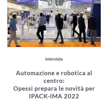
intervista
Automazione e robotica al
centro:
Opessi prepara le novità per
IPACK-IMA 2022