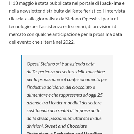
Il 13 maggio è stata pubblicata nel portale di
Ipack-Ima
e
nella newsletter distribuita dall’ente fieristico, l’intervista
rilasciata alla giornalista da Stefano Opessi: si parla di
tecnologie per l’assistenza e di scenari, di previsioni di
mercato con qualche anticipazione per la prossima data
dell’evento che si terrà nel 2022.
Opessi Stefano srl è un’azienda nata
dall’esperienza nel settore delle macchine
per la produzione e il confezionamento per
l’industria dolciaria, del cioccolato e
alimentare e che rappresenta ad oggi 25
aziende tra i leader mondiali del settore
costituendo una realtà di imprese unite
dalla stessa passione. Strutturata in due
divisioni,
Sweet and Chocolate
Technology
e
Packaging and Handling