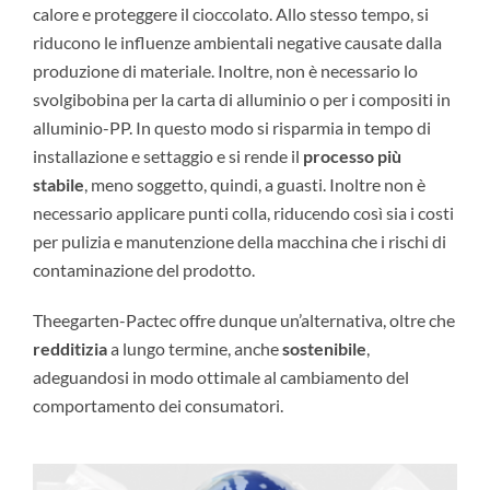
calore e proteggere il cioccolato. Allo stesso tempo, si
riducono le influenze ambientali negative causate dalla
produzione di materiale. Inoltre, non è necessario lo
svolgibobina per la carta di alluminio o per i compositi in
alluminio-PP. In questo modo si risparmia in tempo di
installazione e settaggio e si rende il
processo più
stabile
, meno soggetto, quindi, a guasti. Inoltre non è
necessario applicare punti colla, riducendo così sia i costi
per pulizia e manutenzione della macchina che i rischi di
contaminazione del prodotto.
Theegarten-Pactec offre dunque un’alternativa, oltre che
redditizia
a lungo termine, anche
sostenibile
,
adeguandosi in modo ottimale al cambiamento del
comportamento dei consumatori.