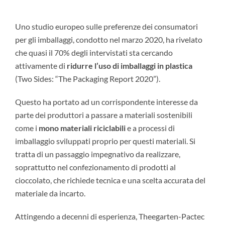
Uno studio europeo sulle preferenze dei consumatori
per gli imballaggi, condotto nel marzo 2020, ha rivelato
che quasi il 70% degli intervistati sta cercando
attivamente di
ridurre l’uso di imballaggi in plastica
(Two Sides: “The Packaging Report 2020”).
Questo ha portato ad un corrispondente interesse da
parte dei produttori a passare a materiali sostenibili
come i
mono materiali riciclabili
e a processi di
imballaggio sviluppati proprio per questi materiali. Si
tratta di un passaggio impegnativo da realizzare,
soprattutto nel confezionamento di prodotti al
cioccolato, che richiede tecnica e una scelta accurata del
materiale da incarto.
Attingendo a decenni di esperienza, Theegarten-Pactec