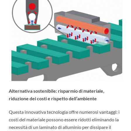
Alternativa sostenibile: risparmio di materiale,
riduzione dei costi e rispetto dell’ambiente
Questa innovativa tecnologia offre numerosi vantaggi: i
costi del materiale possono essere ridotti eliminando la
necessità di un laminato di alluminio per dissipare il