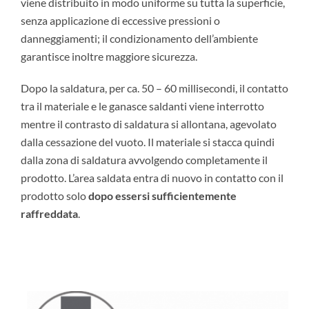
viene distribuito in modo uniforme su tutta la superficie,
senza applicazione di eccessive pressioni o
danneggiamenti; il condizionamento dell’ambiente
garantisce inoltre maggiore sicurezza.
Dopo la saldatura, per ca. 50 – 60 millisecondi, il contatto
tra il materiale e le ganasce saldanti viene interrotto
mentre il contrasto di saldatura si allontana, agevolato
dalla cessazione del vuoto. Il materiale si stacca quindi
dalla zona di saldatura avvolgendo completamente il
prodotto. L’area saldata entra di nuovo in contatto con il
prodotto solo
dopo essersi sufficientemente
raffreddata
.