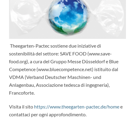
Theegarten-Pactec sostiene due iniziative di
sostenibilità del settore: SAVE FOOD (www.save-
food.org), a cura del Gruppo Messe Düsseldorf e Blue
Competence (www.bluecompetence.net) istituito dal
VDMA (Verband Deutscher Maschinen- und
Anlagenbau, Associazione tedesca di ingegneria),
Francoforte.
Visita il sito
https://www.theegarten-pactec.de/home
e
contattaci per ogni approfondimento.