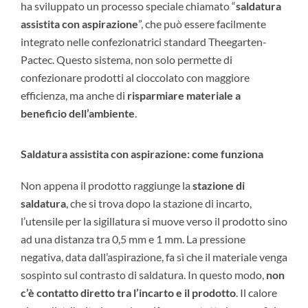
ha sviluppato un processo speciale chiamato “
saldatura
assistita con aspirazione
”, che può essere facilmente
integrato nelle confezionatrici standard Theegarten-
Pactec. Questo sistema, non solo permette di
confezionare prodotti al cioccolato con maggiore
efficienza, ma anche di
risparmiare materiale a
beneficio dell’ambiente
.
Saldatura assistita con aspirazione: come funziona
Non appena il prodotto raggiunge la
stazione di
saldatura
, che si trova dopo la stazione di incarto,
l’utensile per la sigillatura si muove verso il prodotto sino
ad una distanza tra 0,5 mm e 1 mm. La pressione
negativa, data dall’aspirazione, fa sì che il materiale venga
sospinto sul contrasto di saldatura. In questo modo,
non
c’è contatto diretto tra l’incarto e il prodotto
. Il calore