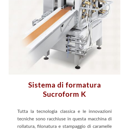
Sistema di formatura
Sucroform K
Tutta la tecnologia classica e le innovazioni
tecniche sono racchiuse in questa macchina di
rollatura, filonatura e stampaggio di caramelle