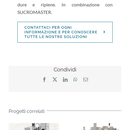
dure e ripiene. In combinazione con
SUCROMASTER.
CONTATTACI PER OGNI
INFORMAZIONE E PER CONOSCERE
TUTTE LE NOSTRE SOLUZIONI
Condividi
Facebook
X
LinkedIn
WhatsApp
Email
Progetti correlati