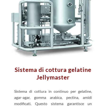
Sistema di cottura gelatine
Jellymaster
Sistema di cottura in continuo per gelatine,
agar-agar, gomma arabica, pectina, amidi
modificati. Questo sistema garantisce un