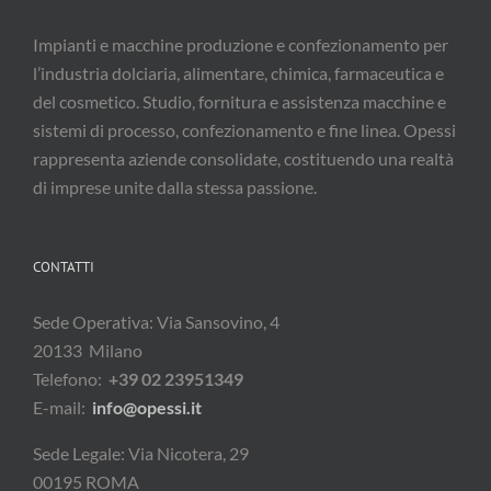
Impianti e macchine produzione e confezionamento per
l’industria dolciaria, alimentare, chimica, farmaceutica e
del cosmetico. Studio, fornitura e assistenza macchine e
sistemi di processo, confezionamento e fine linea. Opessi
rappresenta aziende consolidate, costituendo una realtà
di imprese unite dalla stessa passione.
CONTATTI
Sede Operativa: Via Sansovino, 4
20133 Milano
Telefono:
+39 02 23951349
E-mail:
info@opessi.it
Sede Legale: Via Nicotera, 29
00195 ROMA