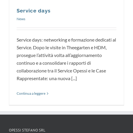
Service days
News
Service days: networking e formazione dedicati al
Service. Dopo le visite in Theegarten e HDM,
prosegue l’attività volta all’aggiornamento
continuo e a consolidare i rapporti di
collaborazione tra il Service Opessi e le Case
Rappresentate: una nuova [...]
Continua a leggere
OPESSI STEFANO SRL