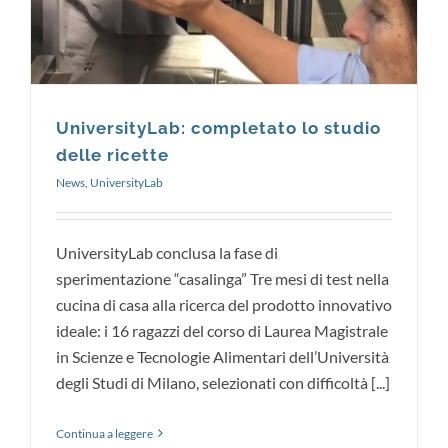
UniversityLab: completato lo studio
delle ricette
News
,
UniversityLab
UniversityLab conclusa la fase di
sperimentazione “casalinga” Tre mesi di test nella
cucina di casa alla ricerca del prodotto innovativo
ideale: i 16 ragazzi del corso di Laurea Magistrale
in Scienze e Tecnologie Alimentari dell’Università
degli Studi di Milano, selezionati con difficoltà [...]
Continua a leggere