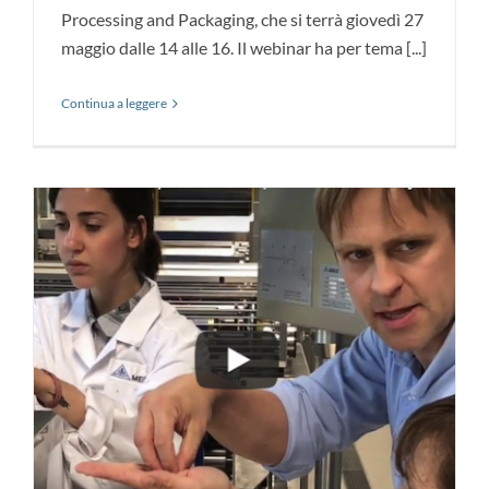
Processing and Packaging, che si terrà giovedì 27
maggio dalle 14 alle 16. Il webinar ha per tema [...]
Continua a leggere
News
UniversityLab