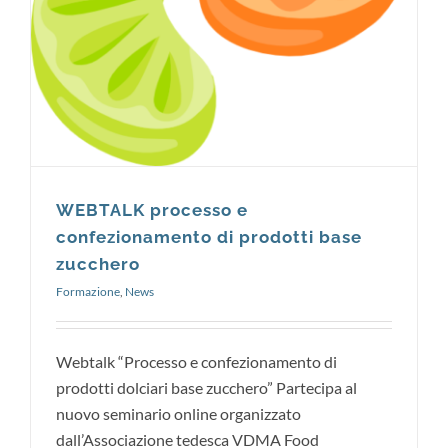
Formazione
News
WEBTALK processo e
confezionamento di prodotti base
zucchero
Formazione
,
News
Webtalk “Processo e confezionamento di
prodotti dolciari base zucchero” Partecipa al
nuovo seminario online organizzato
dall’Associazione tedesca VDMA Food