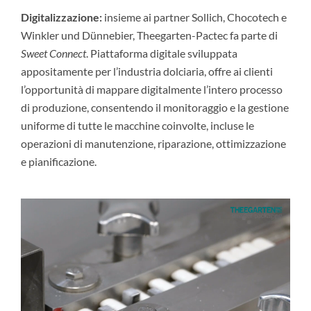
Digitalizzazione:
insieme ai partner Sollich, Chocotech e
Winkler und Dünnebier, Theegarten-Pactec fa parte di
Sweet Connect
. Piattaforma digitale sviluppata
appositamente per l’industria dolciaria, offre ai clienti
l’opportunità di mappare digitalmente l’intero processo
di produzione, consentendo il monitoraggio e la gestione
uniforme di tutte le macchine coinvolte, incluse le
operazioni di manutenzione, riparazione, ottimizzazione
e pianificazione.