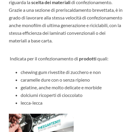
riguarda la
scelta dei materiali
di confezionamento.
Grazie a una sezione di preriscaldamento brevettata, è in
grado di lavorare alla stessa velocità di confezionamento
anche monofilm di ultima generazione e riciclabili, con la
stessa efficienza dei laminati convenzionali o dei
materiali a base carta.
Indicata per il confezionamento di
prodotti
quali:
chewing gum rivestite di zucchero e non
caramelle dure con o senza ripieno
gelatine, anche molto delicate e morbide
dolciumi ricoperti di cioccolato
lecca-lecca