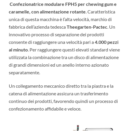
Confezionatrice modulare FPH5 per chewing gum e
caramelle, con alimentazione rotante
. Caratteristica
unica di questa macchina è l’alta velocità, marchio di
fabbrica dell’azienda tedesca
Theegarten-Pactec
. Un
innovativo processo di separazione dei prodotti
consente di raggiungere una velocità pari a
4.000 pezzi
al minuto
. Per raggiungere questi elevati standard viene
utilizzata la combinazione tra un disco di alimentazione
di grandi dimensioni ed un anello interno azionato
separatamente.
Un collegamento meccanico diretto tra la piastra e la
catena di alimentazione assicura un trasferimento
continuo dei prodotti, favorendo quindi un processo di
confezionamento affidabile e veloce.