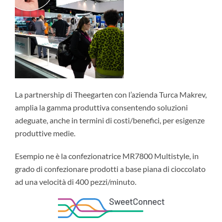
La partnership di Theegarten con l’azienda Turca Makrev,
amplia la gamma produttiva consentendo soluzioni
adeguate, anche in termini di costi/benefici, per esigenze
produttive medie.
Esempio ne è la confezionatrice MR7800 Multistyle, in
grado di confezionare prodotti a base piana di cioccolato
ad una velocità di 400 pezzi/minuto.