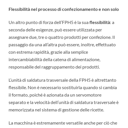
Flessibilità nel processo di confezionamento e non solo
Un altro punto di forza dell’FPH5 è la sua
flessibilità
: a
seconda delle esigenze, può essere utilizzata per
assegnare due, tre o quattro prodotti per confezione. Il
passaggio da una all’altra può essere, inoltre, effettuato
con estrema rapidità, grazie alla semplice
intercambiabilità della catena di alimentazione,
responsabile del raggruppamento dei prodotti.
L’unità di saldatura trasversale della FPH5 è altrettanto
flessibile. Non è necessario sostituirla quando si cambia
il formato, poiché è azionata da un servomotore
separato e la velocità dell’unità di saldatura trasversale è
memorizzata nel sistema di gestione delle ricette.
La macchina è estremamente versatile anche per ciò che