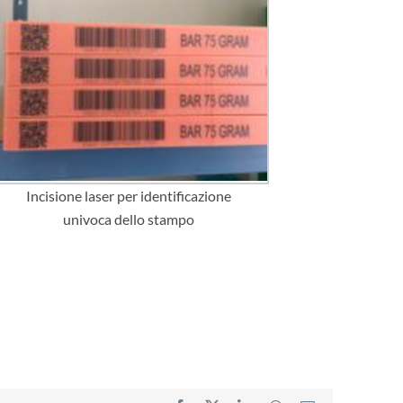
Incisione laser per identificazione
univoca dello stampo