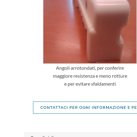
Angoli arrotondati, per conferire
maggiore resistenza e meno rotture
e per evitare sfaldamenti
CONTATTACI PER OGNI INFORMAZIONE E P