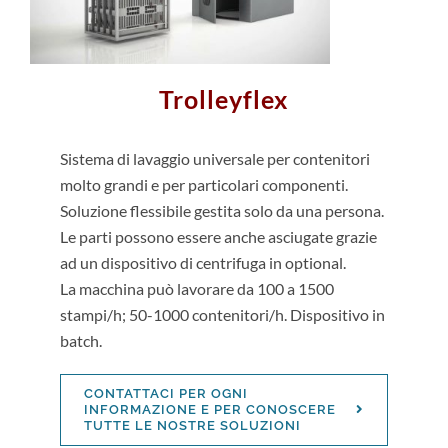
Trolleyflex
Sistema di lavaggio universale per contenitori
molto grandi e per particolari componenti.
Soluzione flessibile gestita solo da una persona.
Le parti possono essere anche asciugate grazie
ad un dispositivo di centrifuga in optional.
La macchina può lavorare da 100 a 1500
stampi/h; 50-1000 contenitori/h. Dispositivo in
batch.
CONTATTACI PER OGNI
INFORMAZIONE E PER CONOSCERE
TUTTE LE NOSTRE SOLUZIONI