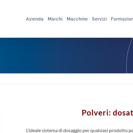
Azienda
Marchi
Macchine
Servizi
Formazio
Polveri: dosa
L’ideale sistema di dosaggio per qualsiasi prodotto p