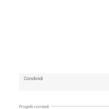
Condividi
Progetti correlati