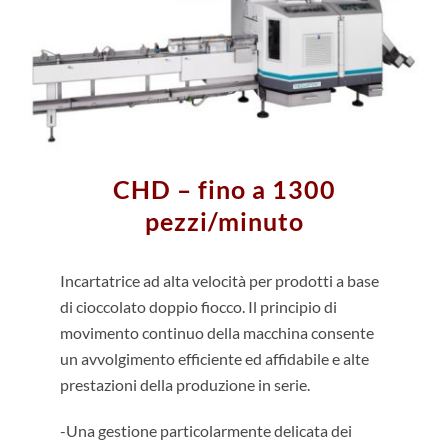
CHD – fino a 1300
pezzi/minuto
Incartatrice ad alta velocità per prodotti a base
di cioccolato doppio fiocco. Il principio di
movimento continuo della macchina consente
un avvolgimento efficiente ed affidabile e alte
prestazioni della produzione in serie.
-Una gestione particolarmente delicata dei