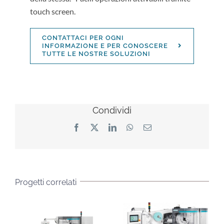
touch screen.
CONTATTACI PER OGNI
INFORMAZIONE E PER CONOSCERE
TUTTE LE NOSTRE SOLUZIONI
Condividi
Facebook
X
LinkedIn
WhatsApp
Email
Progetti correlati