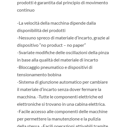
prodotti è garantita dal principio di movimento
continuo
-La velocità della macchina dipende dalla
disponibilità dei prodotti
-Nessuno spreco di materiale d’incarto, grazie al
dispositivo “no product – no paper”
-Svariate modifiche delle oscillazioni della pinza
in base alla qualità del materiale di incarto
-Bloccaggio pneumatico e dispositivi di
tensionamento bobina
-Sistema di giunzione automatico per cambiare
il materiale d’incarto senza dover fermare la
macchina. -Tutte le componenti elettriche ed
elettroniche si trovano in una cabina elettrica.
-Facile accesso alle componenti delle macchine
per permettere la manutenzione e la pulizia
della stessa. -Facili operazioni attivabili tramite