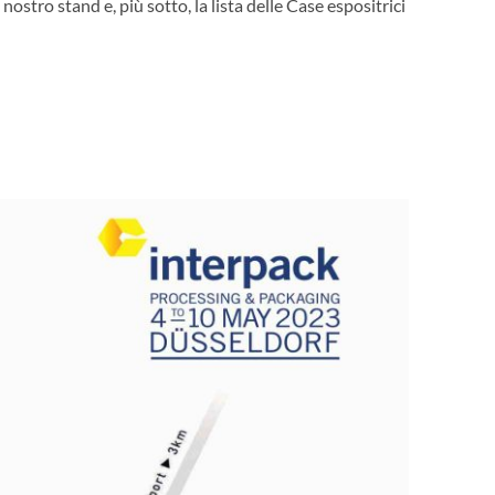
ostro stand e, più sotto, la lista delle Case espositrici