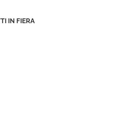
TI IN FIERA