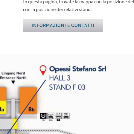
In questa pagina, trovate la mappa con la posizione del n
con la posizione dei relativi stand.
INFORMAZIONI E CONTATTI