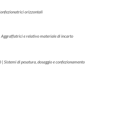
onfezionatrici orizzontali
|
Aggraffatrici e relativo materiale di incarto
0 |
Sistemi di pesatura, dosaggio e confezionamento