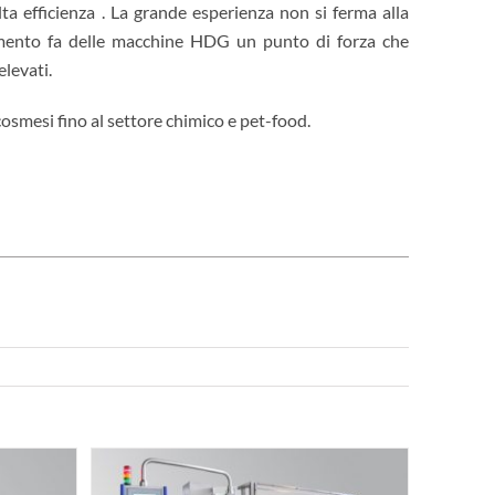
ta efficienza . La grande esperienza non si ferma alla
imento fa delle macchine HDG un punto di forza che
levati.
 cosmesi fino al settore chimico e pet-food.