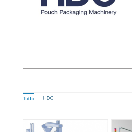
HDG
Tutto